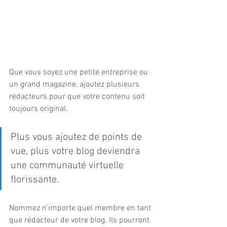
Que vous soyez une petite entreprise ou 
un grand magazine, ajoutez plusieurs 
rédacteurs pour que votre contenu soit 
toujours original.
Plus vous ajoutez de points de 
vue, plus votre blog deviendra 
une communauté virtuelle 
florissante.
Nommez n'importe quel membre en tant 
que rédacteur de votre blog. Ils pourront 