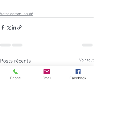
Votre communauté
Voir tout
Posts récents
Phone
Email
Facebook