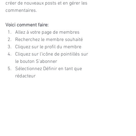
créer de nouveaux posts et en gérer les 
commentaires.
Voici comment faire:
Allez à votre page de membres
Recherchez le membre souhaité
Cliquez sur le profil du membre 
Cliquez sur l'icône de pointillés sur 
le bouton S'abonner
Sélectionnez Définir en tant que 
rédacteur